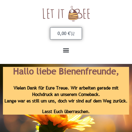
0,00
€
Hallo liebe Bienenfreunde,
Vielen Dank für Eure Treue. Wir arbeiten gerade mit
Hochdruck an unserem Comeback.
Lange war es still um uns, doch wir sind auf dem Weg zurück.
Lasst Euch überraschen.