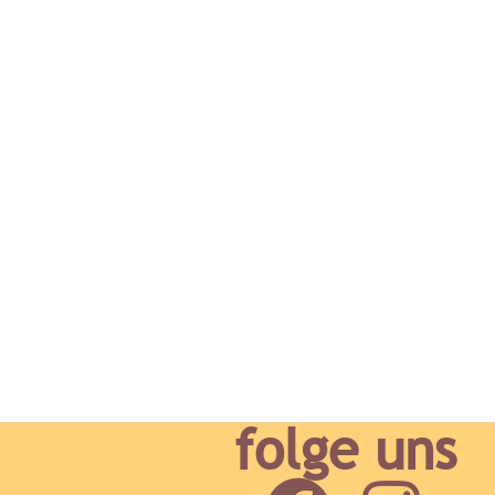
folge uns