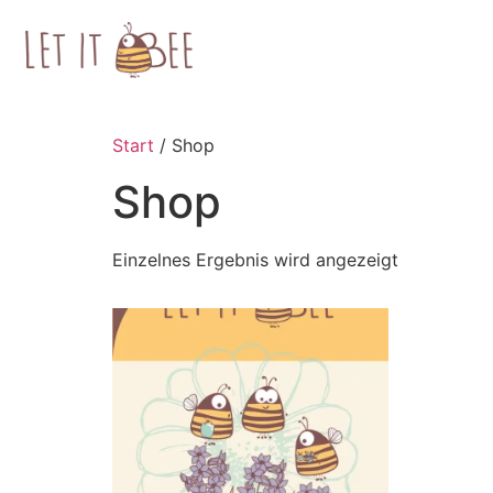
Start
/ Shop
Shop
Einzelnes Ergebnis wird angezeigt