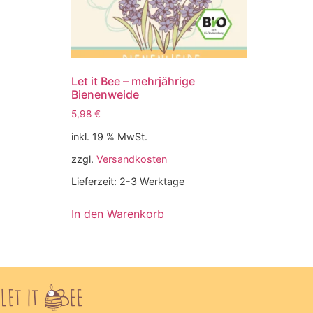
Let it Bee – mehrjährige
Bienenweide
5,98
€
inkl. 19 % MwSt.
zzgl.
Versandkosten
Lieferzeit:
2-3 Werktage
In den Warenkorb